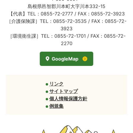
島根県邑智郡川本町大字川本332-15
【代表】TEL：0855-72-2777 / FAX：0855-72-3923
［介護保険課］TEL：0855-72-3535 / FAX：0855-72-
3923
［環境衛生課］TEL：0855-72-1701 / FAX：0855-72-
2270
GoogleMap
リンク
サイトマップ
個人情報保護方針
例規集