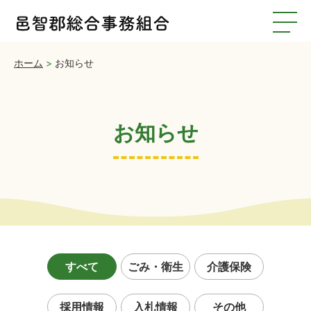
ホーム
>
お知らせ
お知らせ
すべて
ごみ・衛生
介護保険
採用情報
入札情報
その他