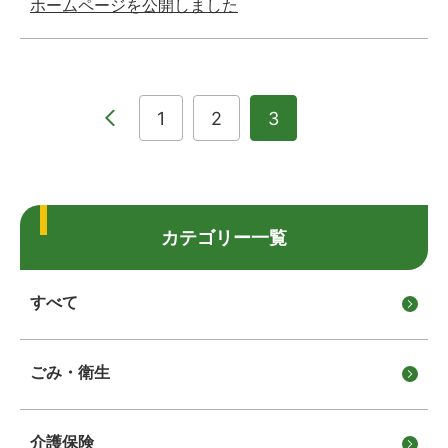
ホームページを公開しました
1
2
3
カテゴリー一覧
すべて
ごみ・衛生
介護保険