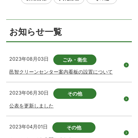
お知らせ一覧
2023年08月03日
ごみ・衛生
邑智クリーンセンター案内看板の設置について
2023年06月30日
その他
公表を更新しました
2023年04月01日
その他