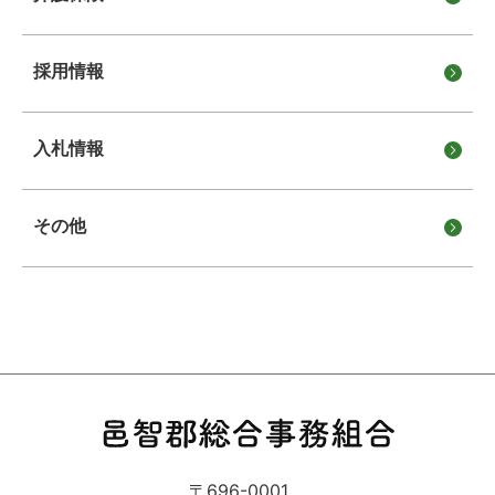
採用情報
入札情報
その他
〒696-0001