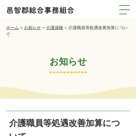
ホーム
>
お知らせ
>
介護保険
>
介護職員等処遇改善加算につい
て
お知らせ
介護職員等処遇改善加算につ