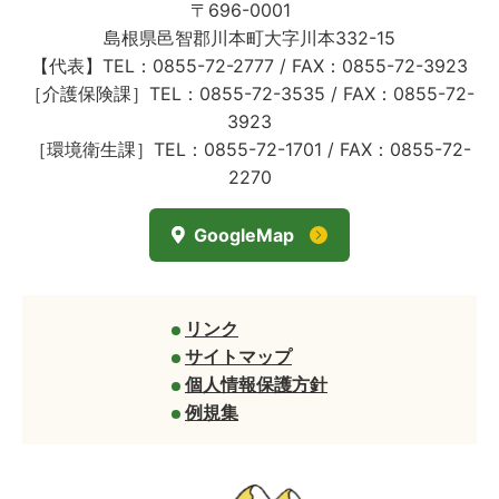
〒696-0001
島根県邑智郡川本町大字川本332-15
【代表】TEL：0855-72-2777 / FAX：0855-72-3923
［介護保険課］TEL：0855-72-3535 / FAX：0855-72-
3923
［環境衛生課］TEL：0855-72-1701 / FAX：0855-72-
2270
GoogleMap
リンク
サイトマップ
個人情報保護方針
例規集